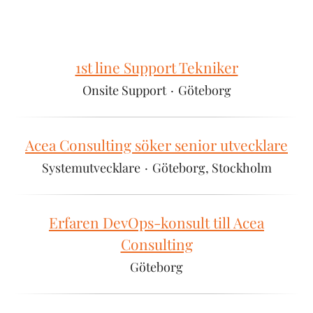
1st line Support Tekniker
Onsite Support
·
Göteborg
Acea Consulting söker senior utvecklare
Systemutvecklare
·
Göteborg, Stockholm
Erfaren DevOps-konsult till Acea
Consulting
Göteborg