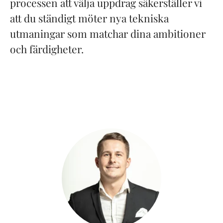
processen att välja uppdrag säkerställer vi
att du ständigt möter nya tekniska
utmaningar som matchar dina ambitioner
och färdigheter.