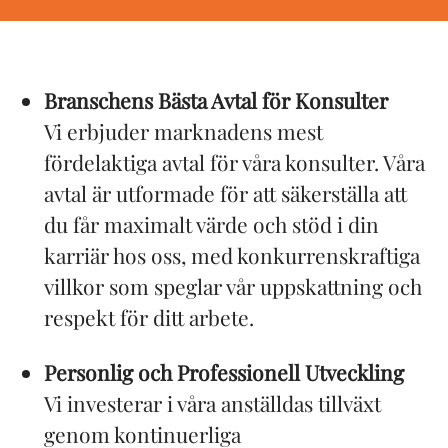
Branschens Bästa Avtal för Konsulter
Vi erbjuder marknadens mest
fördelaktiga avtal för våra konsulter. Våra
avtal är utformade för att säkerställa att
du får maximalt värde och stöd i din
karriär hos oss, med konkurrenskraftiga
villkor som speglar vår uppskattning och
respekt för ditt arbete.
Personlig och Professionell Utveckling
Vi investerar i våra anställdas tillväxt
genom kontinuerliga