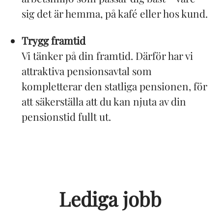
sig det är hemma, på kafé eller hos kund.
Trygg framtid
Vi tänker på din framtid. Därför har vi
attraktiva pensionsavtal som
kompletterar den statliga pensionen, för
att säkerställa att du kan njuta av din
pensionstid fullt ut.
Lediga jobb