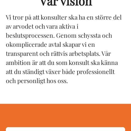
Vår vision
Vi tror på att konsulter ska ha en större del
av arvodet och vara aktiva i
beslutsprocessen. Genom schyssta och
okomplicerade avtal skapar vi en
transparent och rättvis arbetsplats. Vår
ambition är att du som konsult ska känna
att du ständigt växer både professionellt
och personligt hos oss.