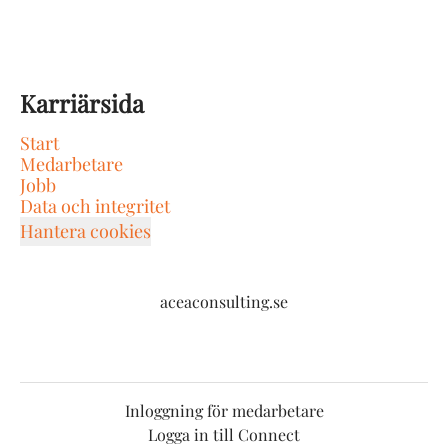
Karriärsida
Start
Medarbetare
Jobb
Data och integritet
Hantera cookies
aceaconsulting.se
Inloggning för medarbetare
Logga in till Connect