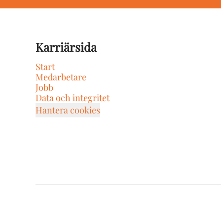
Karriärsida
Start
Medarbetare
Jobb
Data och integritet
Hantera cookies