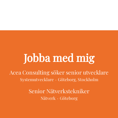
Jobba med mig
Acea Consulting söker senior utvecklare
Systemutvecklare
·
Göteborg, Stockholm
Senior Nätverkstekniker
Nätverk
·
Göteborg