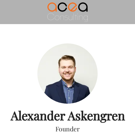
Alexander Askengren
Founder