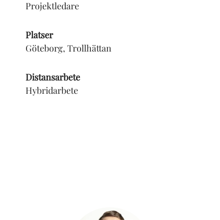
Projektledare
Platser
Göteborg, Trollhättan
Distansarbete
Hybridarbete