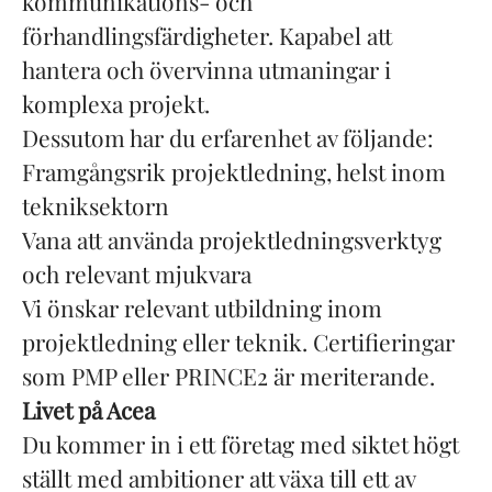
kommunikations- och
förhandlingsfärdigheter. Kapabel att
hantera och övervinna utmaningar i
komplexa projekt.
Dessutom har du erfarenhet av följande:
Framgångsrik projektledning, helst inom
tekniksektorn
Vana att använda projektledningsverktyg
och relevant mjukvara
Vi önskar relevant utbildning inom
projektledning eller teknik. Certifieringar
som PMP eller PRINCE2 är meriterande.
Livet på Acea
Du kommer in i ett företag med siktet högt
ställt med ambitioner att växa till ett av