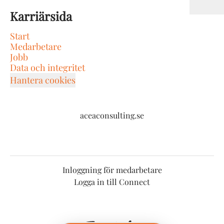
Karriärsida
Start
Medarbetare
Jobb
Data och integritet
Hantera cookies
aceaconsulting.se
Inloggning för medarbetare
Logga in till Connect