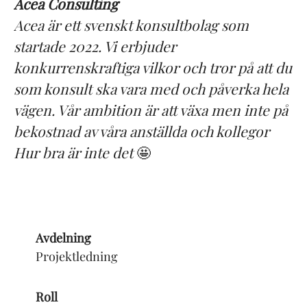
Acea Consulting
Acea är ett svenskt konsultbolag som
startade 2022. Vi erbjuder
konkurrenskraftiga vilkor och tror på att du
som konsult ska vara med och påverka hela
vägen. Vår ambition är att växa men inte på
bekostnad av våra anställda och kollegor
Hur bra är inte det
🤩
Avdelning
Projektledning
Roll